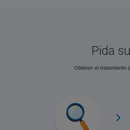
Pida su
Obtener el tratamiento q