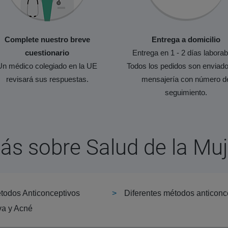
Complete nuestro breve
Entrega a domicilio
cuestionario
Entrega en 1 - 2 días laborab
Un médico colegiado en la UE
Todos los pedidos son enviado
revisará sus respuestas.
mensajería con número d
seguimiento.
ás sobre Salud de la Muj
étodos Anticonceptivos
Diferentes métodos anticonc
va y Acné