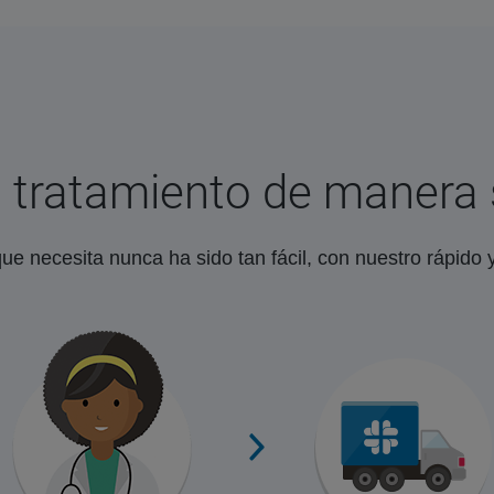
 tratamiento de manera 
ue necesita nunca ha sido tan fácil, con nuestro rápido y 