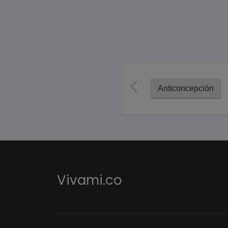
Anticoncepción
Vivami.co