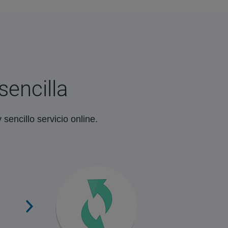
sencilla
sencillo servicio online.