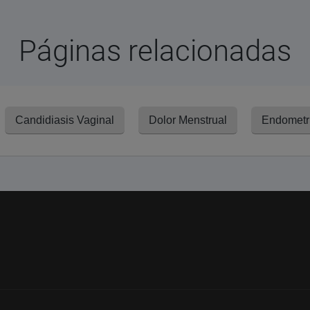
Páginas relacionadas
Candidiasis Vaginal
Dolor Menstrual
Endometr