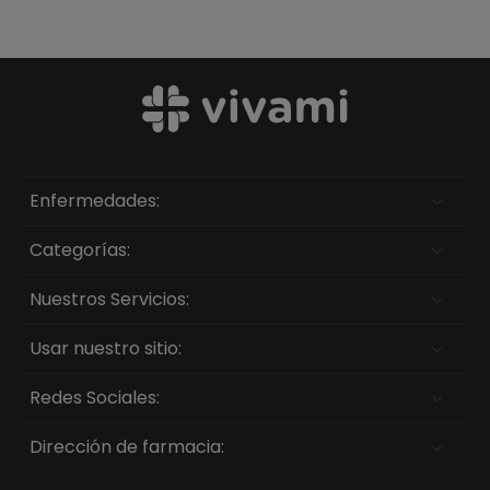
Enfermedades:
Categorías:
Nuestros Servicios:
Usar nuestro sitio:
Redes Sociales:
Dirección de farmacia: