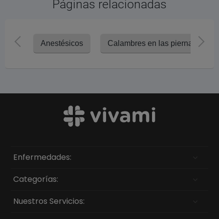
Páginas relacionadas
Anestésicos
Calambres en las piernas
Enfermedades:
Categorías:
Nuestros Servicios: