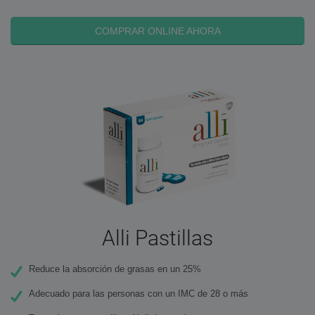
COMPRAR ONLINE AHORA
Alli Pastillas
Reduce la absorción de grasas en un 25%
Adecuado para las personas con un IMC de 28 o más