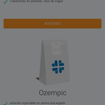
Tratamiento en pastillas, fácil de seguir
AGOTADO
Ozempic
solución inyectable en pluma precargada