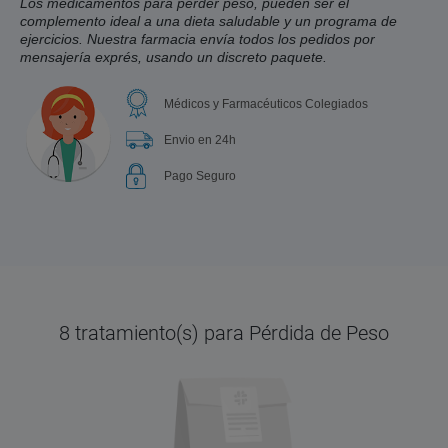
Los medicamentos para perder peso, pueden ser el
complemento ideal a una dieta saludable y un programa de
ejercicios. Nuestra farmacia envía todos los pedidos por
mensajería exprés, usando un discreto paquete.
Médicos y Farmacéuticos Colegiados
Envio en 24h
Pago Seguro
8 tratamiento(s) para Pérdida de Peso